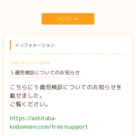
メニュー
インフォメーション
2026-05-15 12:56:00
５歳児検診についてのお知らせ
こちらに５歳児検診についてのお知らせを
載せました。
ご覧ください。
https://ashitaba-
kodomoen.com/free/support