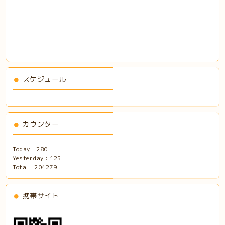
スケジュール
カウンター
Today :
280
Yesterday :
125
Total :
204279
携帯サイト