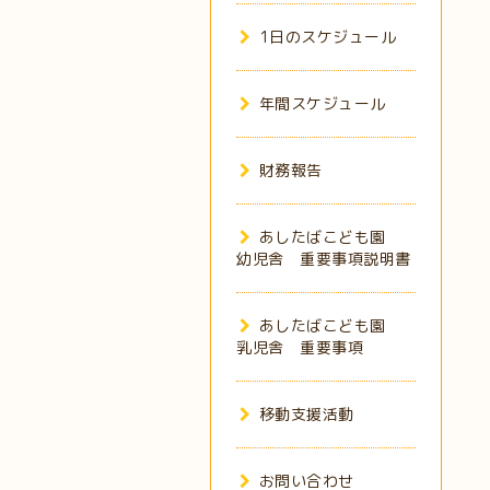
1日のスケジュール
年間スケジュール
財務報告
あしたばこども園
幼児舎 重要事項説明書
あしたばこども園
乳児舎 重要事項
移動支援活動
お問い合わせ