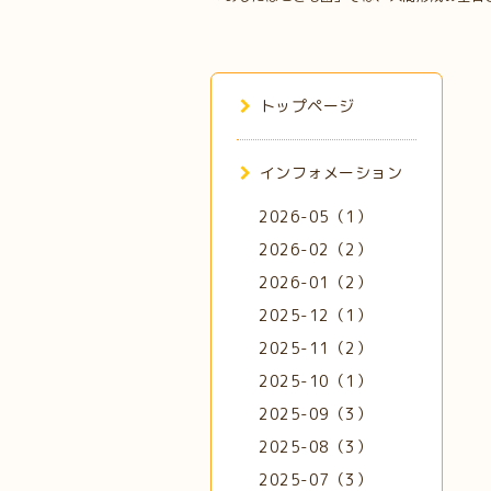
トップページ
インフォメーション
2026-05（1）
2026-02（2）
2026-01（2）
2025-12（1）
2025-11（2）
2025-10（1）
2025-09（3）
2025-08（3）
2025-07（3）