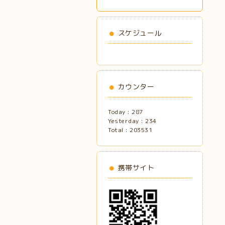
スケジュール
カウンター
Today :
287
Yesterday :
234
Total :
203531
携帯サイト