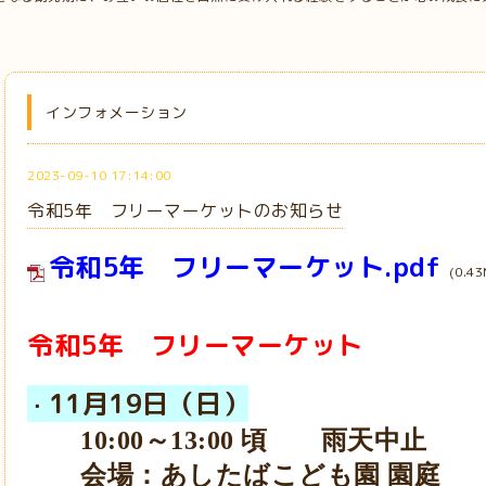
インフォメーション
2023-09-10 17:14:00
令和5年 フリーマーケットのお知らせ
令和5年 フリーマーケット.pdf
(0.43
令和5年 フリーマーケット
11月19日（日）
・
10:00
～13:00 頃 雨天中止
会場：あしたばこども園 園庭