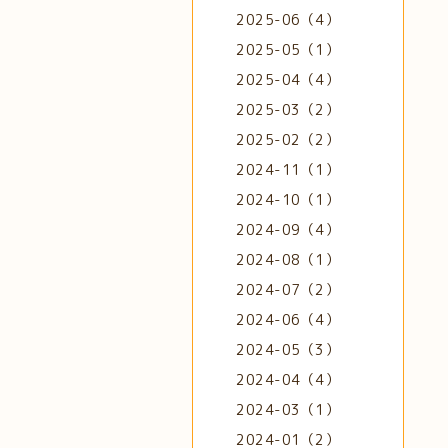
2025-06（4）
2025-05（1）
2025-04（4）
2025-03（2）
2025-02（2）
2024-11（1）
2024-10（1）
2024-09（4）
2024-08（1）
2024-07（2）
2024-06（4）
2024-05（3）
2024-04（4）
2024-03（1）
2024-01（2）