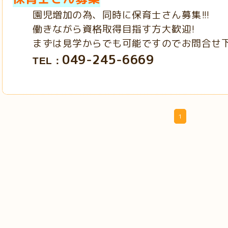
園児増加の為、同時に保育士さん募集!!!
働きながら資格取得目指す方大歓迎!
まずは見学からでも可能ですのでお問合せ下さ
049-245-6669
TEL：
1