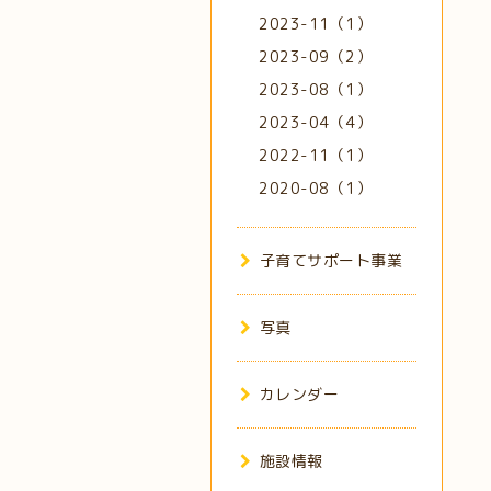
2023-11（1）
2023-09（2）
2023-08（1）
2023-04（4）
2022-11（1）
2020-08（1）
子育てサポート事業
写真
カレンダー
施設情報