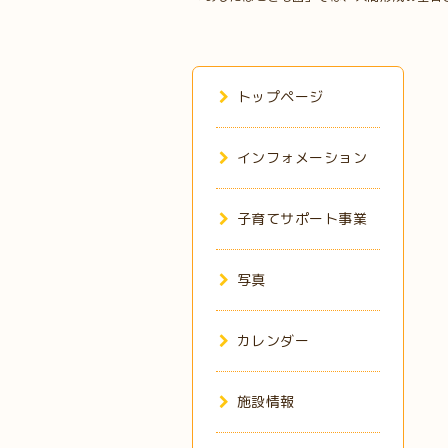
トップページ
インフォメーション
子育てサポート事業
写真
カレンダー
施設情報