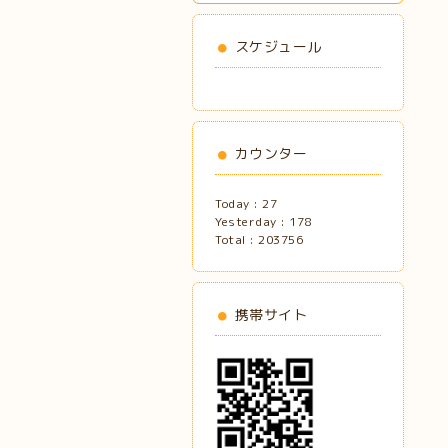
スケジュール
カウンター
Today :
27
Yesterday :
178
Total :
203756
携帯サイト