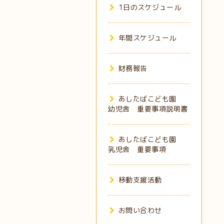
1日のスケジュール
年間スケジュール
財務報告
あしたばこども園
幼児舎 重要事項説明書
あしたばこども園
乳児舎 重要事項
移動支援活動
お問い合わせ