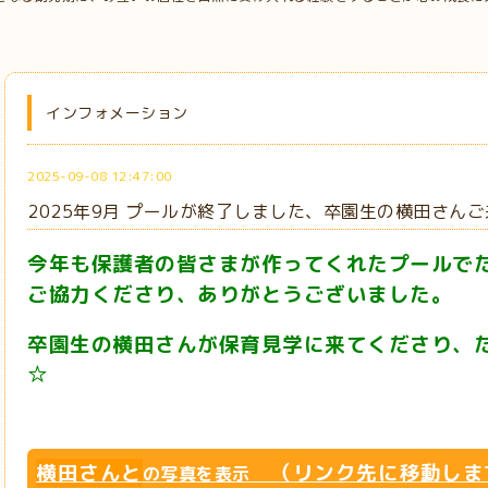
インフォメーション
2025-09-08 12:47:00
2025年9月 プールが終了しました、卒園生の横田さんご
今年も保護者の皆さまが作ってくれたプールで
ご協力くださり、ありがとうございました。
卒園生の横田さんが保育見学に来てくださり、
☆
横田さんと
（リンク先に移動しま
の写真を表示