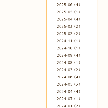
2025-06（4）
2025-05（1）
2025-04（4）
2025-03（2）
2025-02（2）
2024-11（1）
2024-10（1）
2024-09（4）
2024-08（1）
2024-07（2）
2024-06（4）
2024-05（3）
2024-04（4）
2024-03（1）
2024-01（2）