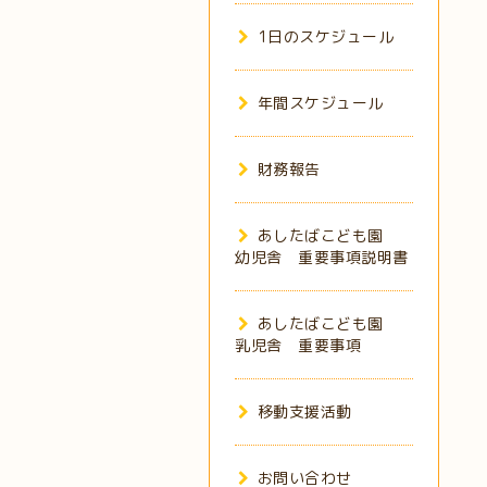
1日のスケジュール
年間スケジュール
財務報告
あしたばこども園
幼児舎 重要事項説明書
あしたばこども園
乳児舎 重要事項
移動支援活動
お問い合わせ