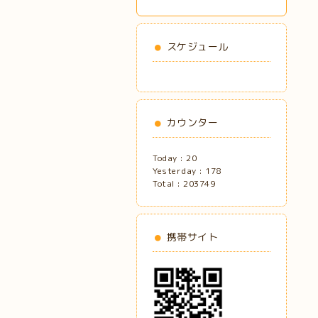
スケジュール
カウンター
Today :
20
Yesterday :
178
Total :
203749
携帯サイト