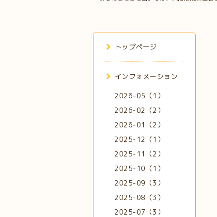
トップページ
インフォメーション
2026-05（1）
2026-02（2）
2026-01（2）
2025-12（1）
2025-11（2）
2025-10（1）
2025-09（3）
2025-08（3）
2025-07（3）