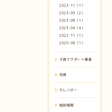
2023-11（1）
2023-09（2）
2023-08（1）
2023-04（4）
2022-11（1）
2020-08（1）
子育てサポート事業
写真
カレンダー
施設情報