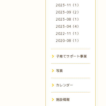
2023-11（1）
2023-09（2）
2023-08（1）
2023-04（4）
2022-11（1）
2020-08（1）
子育てサポート事業
写真
カレンダー
施設情報