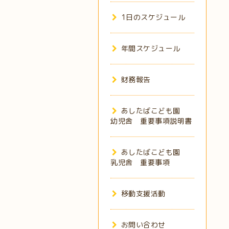
1日のスケジュール
年間スケジュール
財務報告
あしたばこども園
幼児舎 重要事項説明書
あしたばこども園
乳児舎 重要事項
移動支援活動
お問い合わせ