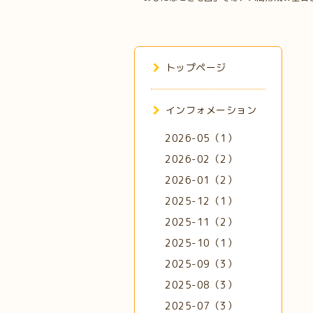
トップページ
インフォメーション
2026-05（1）
2026-02（2）
2026-01（2）
2025-12（1）
2025-11（2）
2025-10（1）
2025-09（3）
2025-08（3）
2025-07（3）