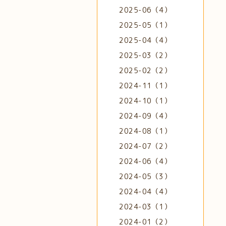
2025-06（4）
2025-05（1）
2025-04（4）
2025-03（2）
2025-02（2）
2024-11（1）
2024-10（1）
2024-09（4）
2024-08（1）
2024-07（2）
2024-06（4）
2024-05（3）
2024-04（4）
2024-03（1）
2024-01（2）