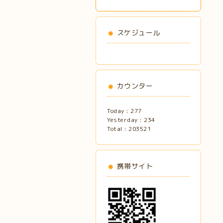
スケジュール
カウンター
Today :
277
Yesterday :
234
Total :
203521
携帯サイト