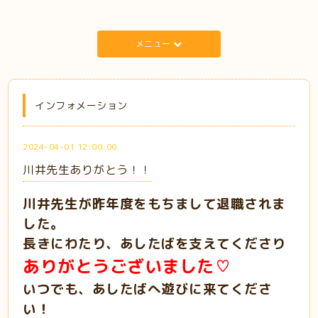
メニュー
インフォメーション
2024-04-01 12:00:00
川井先生ありがとう！！
川井先生が昨年度をもちまして退職されま
した。
長きにわたり、あしたばを支えてくださり
ありがとうございました♡
いつでも、あしたばへ遊びに来てくださ
い！