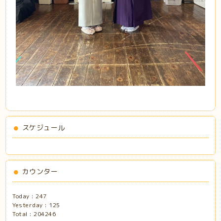
スケジュール
カウンター
Today :
247
Yesterday :
125
Total :
204246