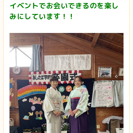
イベントでお会いできるのを楽し
みにしています！！